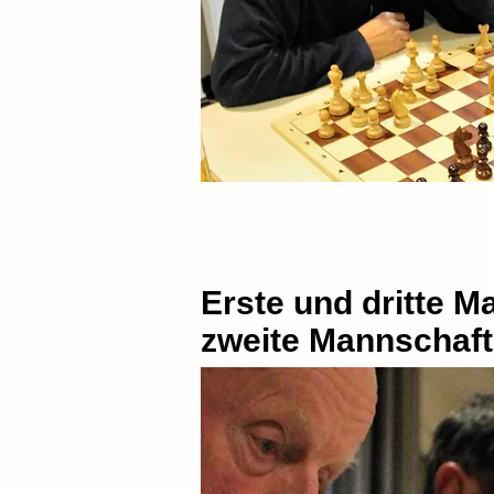
Erste und dritte M
zweite Mannschaft 