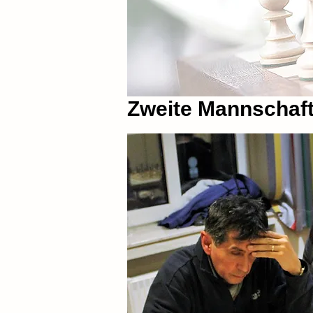
Zweite Mannschaft 