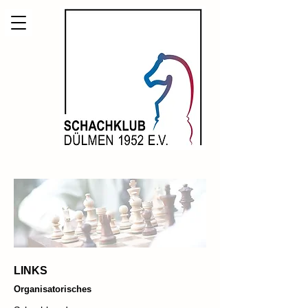
LINKS
Organisatorisches