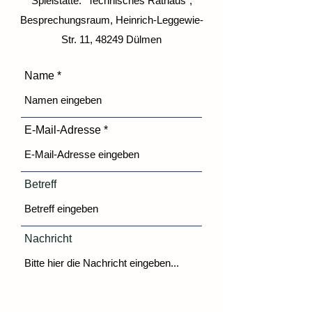
Spielstätte: "Technisches Rathaus",
Besprechungsraum, Heinrich-Leggewie-
Str. 11, 48249 Dülmen
Name
E-Mail-Adresse
Betreff
Nachricht