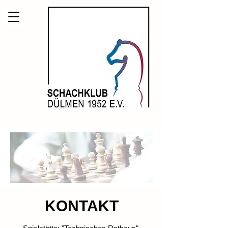
KONTAKT