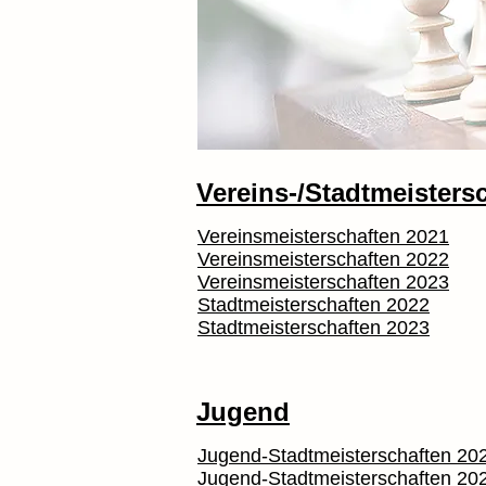
Vereins-/Stadtmeisters
Vereinsmeisterschaften 2021
Vereinsmeisterschaften 2022
Vereinsmeisterschaften 2023
Stadtmeisterschaften 2022
Stadtmeisterschaften 2023
Jugend
Jugend-Stadtmeisterschaften 20
Jugend-Stadtmeisterschaften 20