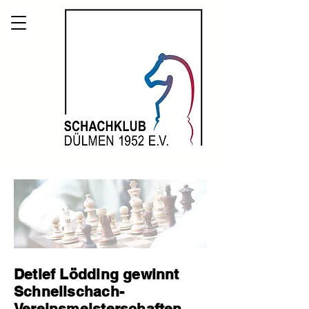
Detlef Lödding gewinnt
Schnellschach-
Vereinsmeisterschaften