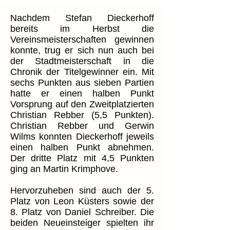
Nachdem Stefan Dieckerhoff
bereits im Herbst die
Vereinsmeisterschaften gewinnen
konnte, trug er sich nun auch bei
der Stadtmeisterschaft in die
Chronik der Titelgewinner ein. Mit
sechs Punkten aus sieben Partien
hatte er einen halben Punkt
Vorsprung auf den Zweitplatzierten
Christian Rebber (5,5 Punkten).
Christian Rebber und Gerwin
Wilms konnten Dieckerhoff jeweils
einen halben Punkt abnehmen.
Der dritte Platz mit 4,5 Punkten
ging an Martin Krimphove.
Hervorzuheben sind auch der 5.
Platz von Leon Küsters sowie der
8. Platz von Daniel Schreiber. Die
beiden Neueinsteiger spielten ihr