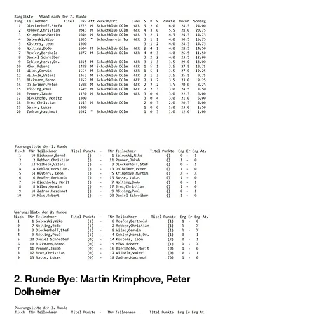
2. Runde Bye: Martin Krimphove, Peter
Dolheimer