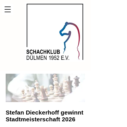
Stefan Dieckerhoff gewinnt
Stadtmeisterschaft 2026