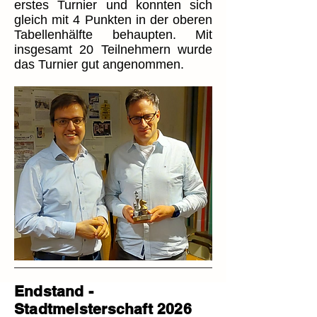
erstes Turnier und konnten sich
gleich mit 4 Punkten in der oberen
Tabellenhälfte behaupten. Mit
insgesamt 20 Teilnehmern wurde
das Turnier gut angenommen.
Endstand -
Stadtmeisterschaft 2026